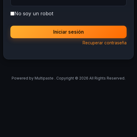
No soy un robot
Iniciar sesión
Recuperar contraseña
Powered by
Multipaste
. Copyright © 2026 All Rights Reserved.