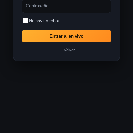
Contraseña
No soy un robot
Entrar al en vivo
← Volver