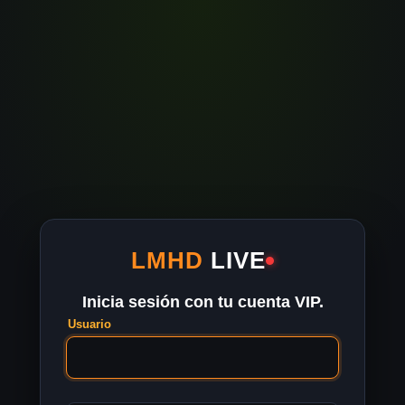
LMHD
LIVE
Inicia sesión con tu cuenta VIP.
Usuario