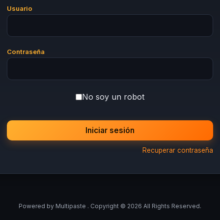
Usuario
Contraseña
No soy un robot
Iniciar sesión
Recuperar contraseña
Powered by
Multipaste
. Copyright © 2026 All Rights Reserved.