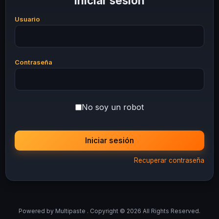
Iniciar sesión
Usuario
Contraseña
No soy un robot
Iniciar sesión
Recuperar contraseña
Powered by
Multipaste
. Copyright © 2026 All Rights Reserved.