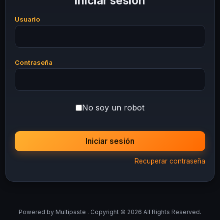
Iniciar sesión
Usuario
Contraseña
No soy un robot
Iniciar sesión
Recuperar contraseña
Powered by
Multipaste
. Copyright © 2026 All Rights Reserved.