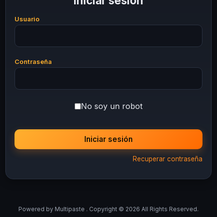
Iniciar sesión
Usuario
Contraseña
No soy un robot
Iniciar sesión
Recuperar contraseña
Powered by
Multipaste
. Copyright © 2026 All Rights Reserved.