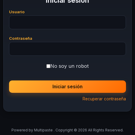
Iniciar sesión
Usuario
Contraseña
No soy un robot
Iniciar sesión
Recuperar contraseña
Powered by
Multipaste
. Copyright © 2026 All Rights Reserved.