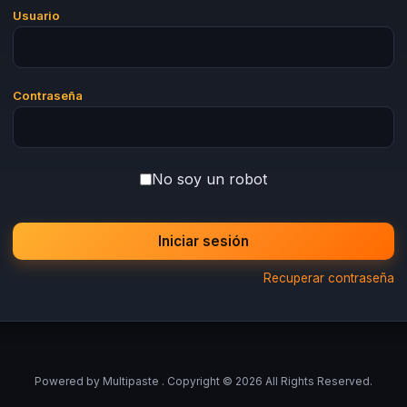
Usuario
Contraseña
No soy un robot
Iniciar sesión
Recuperar contraseña
Powered by
Multipaste
. Copyright © 2026 All Rights Reserved.