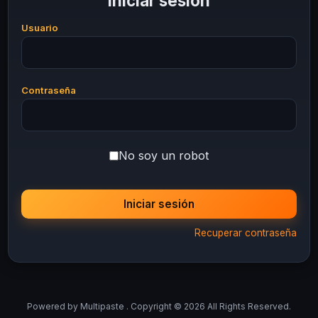
Iniciar sesión
Usuario
Contraseña
No soy un robot
Iniciar sesión
Recuperar contraseña
Powered by
Multipaste
. Copyright © 2026 All Rights Reserved.