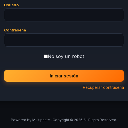
Usuario
Contraseña
No soy un robot
Iniciar sesión
Recuperar contraseña
Powered by
Multipaste
. Copyright © 2026 All Rights Reserved.