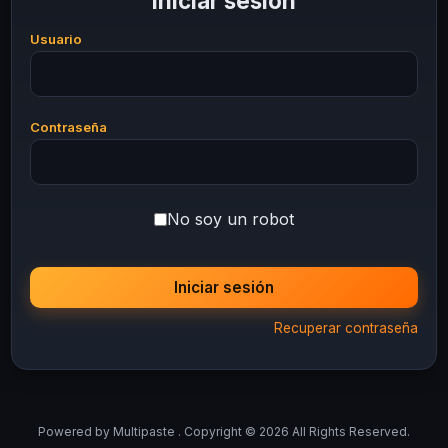
Iniciar sesión
Usuario
Contraseña
No soy un robot
Iniciar sesión
Recuperar contraseña
Powered by
Multipaste
. Copyright © 2026 All Rights Reserved.