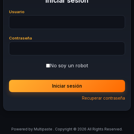
Iniciar sesión
Usuario
Contraseña
No soy un robot
Iniciar sesión
Recuperar contraseña
Powered by
Multipaste
. Copyright © 2026 All Rights Reserved.