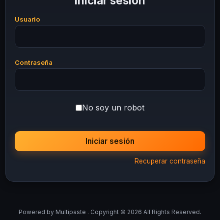
Iniciar sesión
Usuario
Contraseña
No soy un robot
Iniciar sesión
Recuperar contraseña
Powered by
Multipaste
. Copyright © 2026 All Rights Reserved.