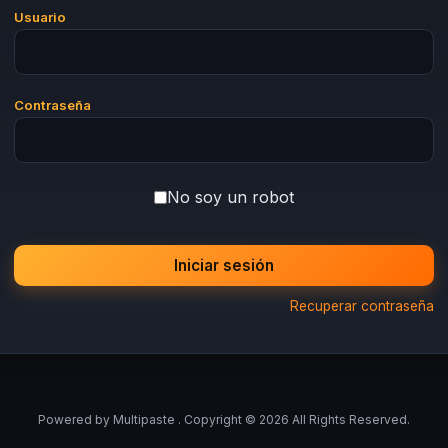
Usuario
Contraseña
No soy un robot
Iniciar sesión
Recuperar contraseña
Powered by
Multipaste
. Copyright © 2026 All Rights Reserved.