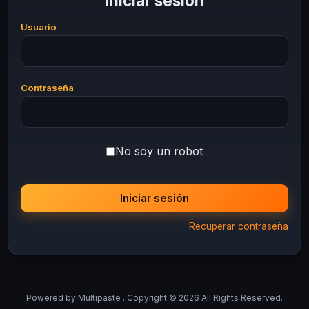
Iniciar sesión
Usuario
Contraseña
No soy un robot
Iniciar sesión
Recuperar contraseña
Powered by
Multipaste
. Copyright © 2026 All Rights Reserved.