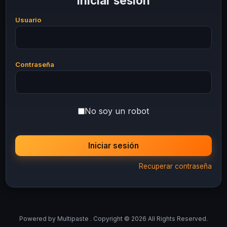
Iniciar sesión
Usuario
Contraseña
No soy un robot
Iniciar sesión
Recuperar contraseña
Powered by
Multipaste
. Copyright © 2026 All Rights Reserved.